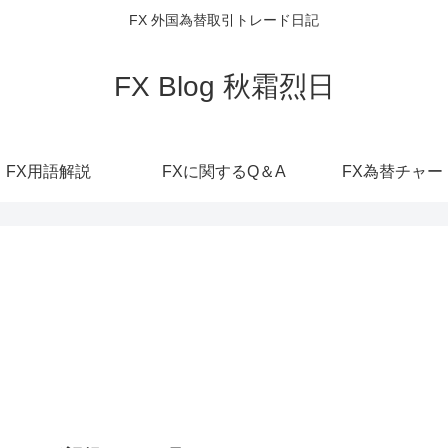
FX 外国為替取引トレード日記
FX Blog 秋霜烈日
FX用語解説
FXに関するQ＆A
FX為替チャー