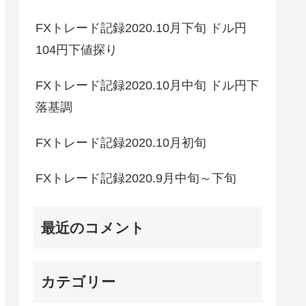
FXトレード記録2020.10月下旬 ドル円
104円下値探り
FXトレード記録2020.10月中旬 ドル円下
落基調
FXトレード記録2020.10月初旬
FXトレード記録2020.9月中旬～下旬
最近のコメント
カテゴリー