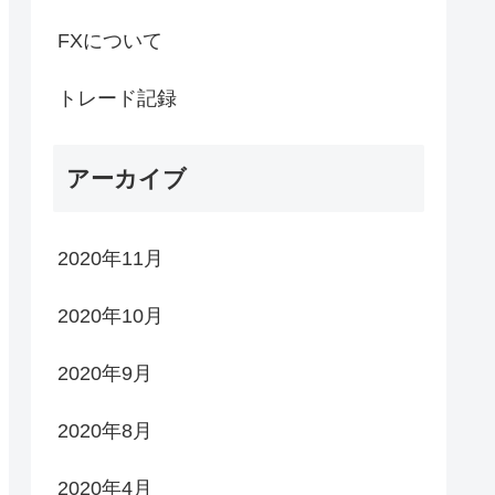
FXについて
トレード記録
アーカイブ
2020年11月
2020年10月
2020年9月
2020年8月
2020年4月