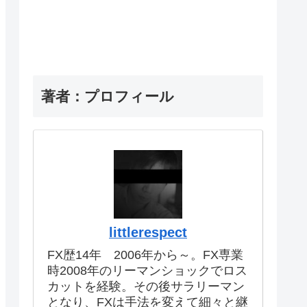
著者：プロフィール
littlerespect
FX歴14年 2006年から～。FX専業
時2008年のリーマンショックでロス
カットを経験。その後サラリーマン
となり、FXは手法を変えて細々と継