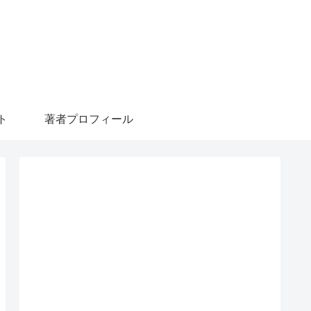
ト
著者プロフィール