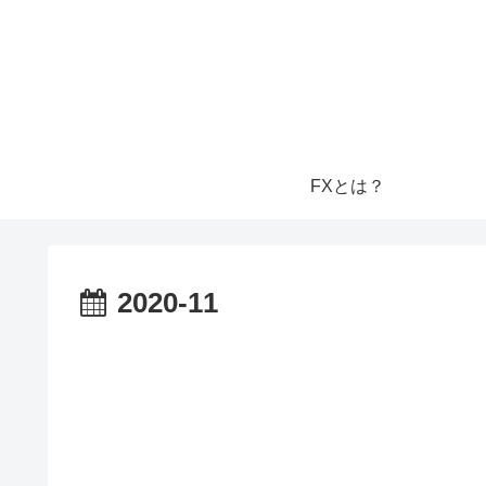
FXとは？
2020-11