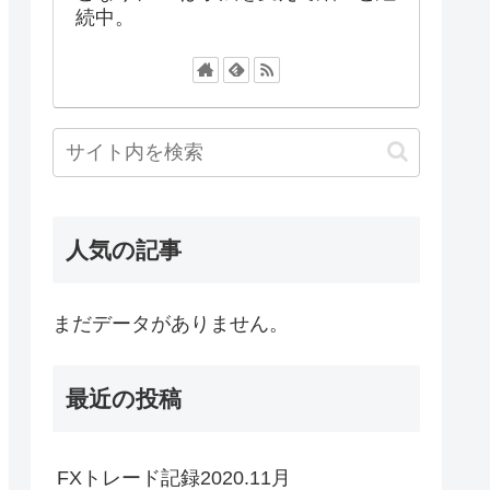
続中。
人気の記事
まだデータがありません。
最近の投稿
FXトレード記録2020.11月