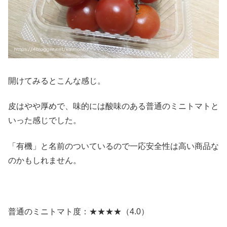
開けてみるとこんな感じ。
皮はやや厚めで、味的には酸味のある普通のミニトマトと
いった感じでした。
「有機」と名前のついているので一応安全性は高い商品な
のかもしれません。
普通のミニトマト度：★★★★（4.0）