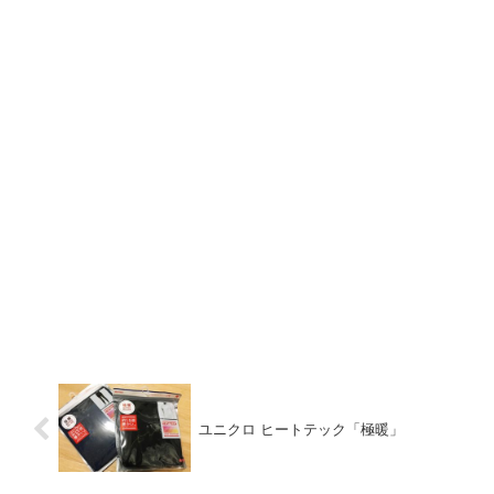
ユニクロ ヒートテック「極暖」