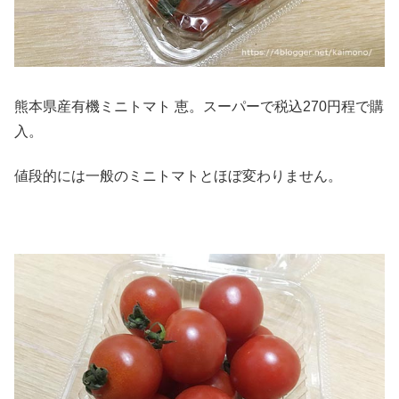
熊本県産有機ミニトマト 恵。スーパーで税込270円程で購
入。
値段的には一般のミニトマトとほぼ変わりません。