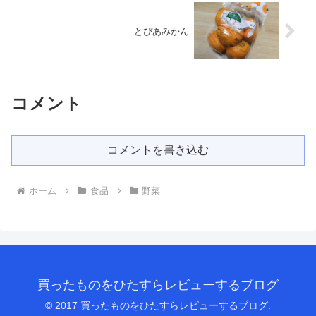
とぴあみかん
コメント
コメントを書き込む
ホーム
食品
野菜
買ったものをひたすらレビューするブログ
© 2017 買ったものをひたすらレビューするブログ.