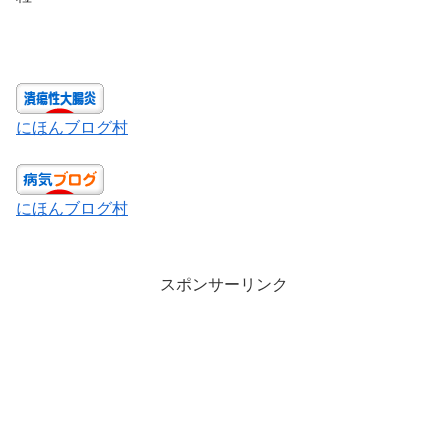
にほんブログ村
にほんブログ村
スポンサーリンク