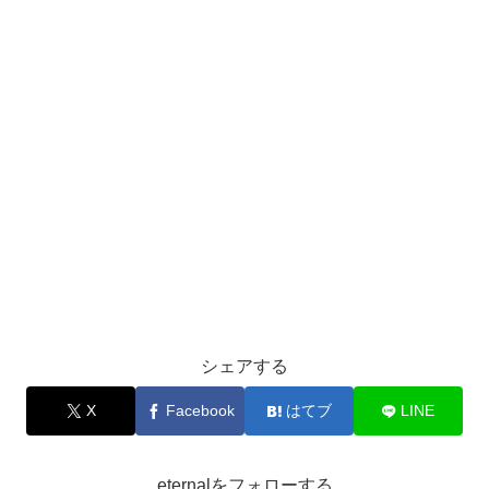
シェアする
X
Facebook
はてブ
LINE
eternalをフォローする