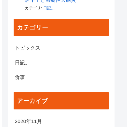
唐辛子と潰瘍性大腸炎
カテゴリ:
日記。
カテゴリー
トピックス
日記。
食事
アーカイブ
2020年11月