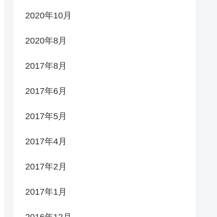
2020年10月
2020年8月
2017年8月
2017年6月
2017年5月
2017年4月
2017年2月
2017年1月
2016年12月