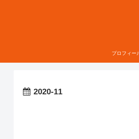
プロフィー
2020-11