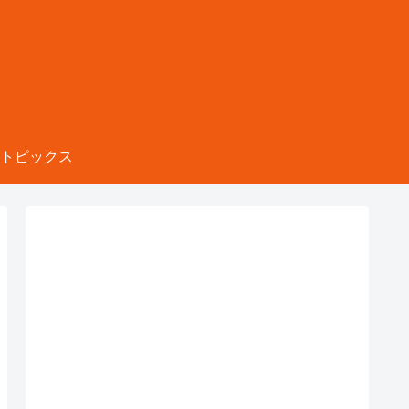
トピックス