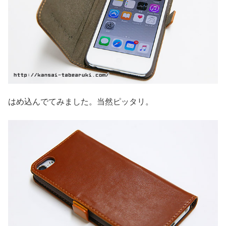
はめ込んでてみました。当然ピッタリ。