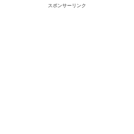
スポンサーリンク