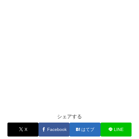
シェアする
X
Facebook
はてブ
LINE