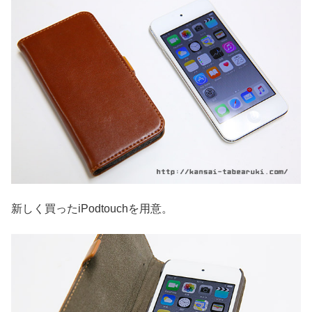
新しく買ったiPodtouchを用意。