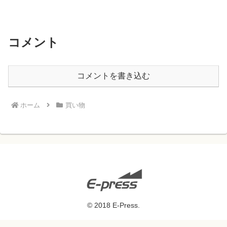
コメント
コメントを書き込む
ホーム
買い物
© 2018 E-Press.