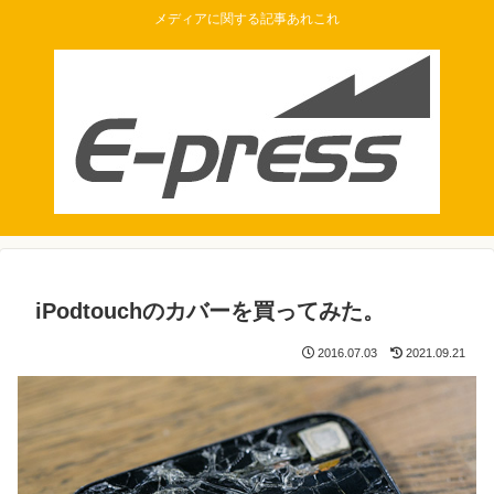
メディアに関する記事あれこれ
iPodtouchのカバーを買ってみた。
2016.07.03
2021.09.21