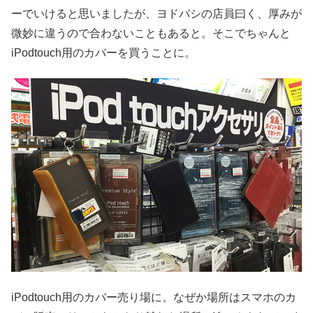
ーでいけると思いましたが、ヨドバシの店員曰く、厚みが
微妙に違うので合わないこともあると。そこでちゃんと
iPodtouch用のカバーを買うことに。
iPodtouch用のカバー売り場に。なぜか場所はスマホのカ