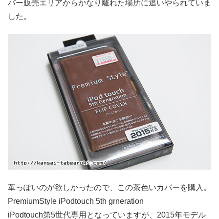
バー販売エリアからかなり離れた場所に追いやられていま
した。
革っぽいのが欲しかったので、この茶色いカバーを購入。
PremiumStyle iPodtouch 5th grneration
iPodtouch第5世代専用となっていますが、2015年モデル