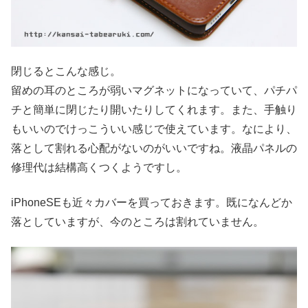
閉じるとこんな感じ。
留めの耳のところが弱いマグネットになっていて、パチパ
チと簡単に閉じたり開いたりしてくれます。また、手触り
もいいのでけっこういい感じで使えています。なにより、
落として割れる心配がないのがいいですね。液晶パネルの
修理代は結構高くつくようですし。
iPhoneSEも近々カバーを買っておきます。既になんどか
落としていますが、今のところは割れていません。