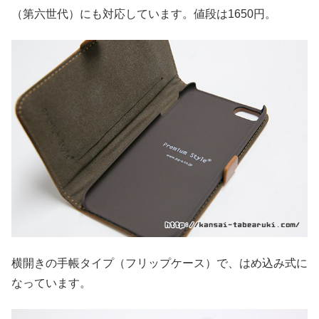
（第六世代）にも対応しています。値段は1650円。
横開きの手帳タイプ（フリップケース）で、はめ込み式に
なっています。