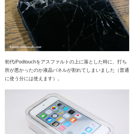
初代iPodtouchをアスファルトの上に落とした時に、打ち
所が悪かったのか液晶パネルが割れてしまいました（普通
に使う分には使えます）。