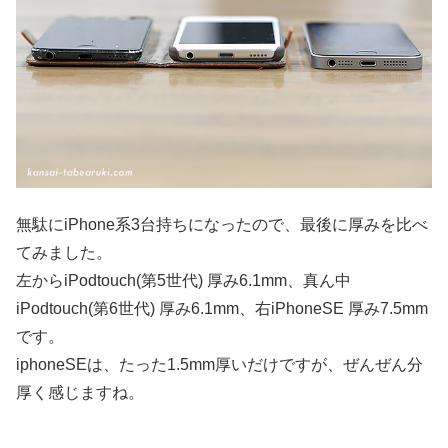
無駄にiPhone系3台持ちになったので、最後に厚みを比べ
てみました。
左からiPodtouch(第5世代) 厚み6.1mm、真ん中
iPodtouch(第6世代) 厚み6.1mm、右iPhoneSE 厚み7.5mm
です。
iphoneSEは、たった1.5mm厚いだけですが、ぜんぜん分
厚く感じますね。