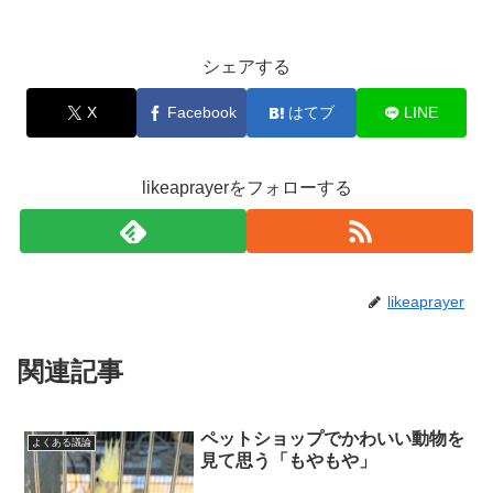
シェアする
X
Facebook
はてブ
LINE
likeaprayerをフォローする
likeaprayer
関連記事
ペットショップでかわいい動物を
よくある議論
見て思う「もやもや」