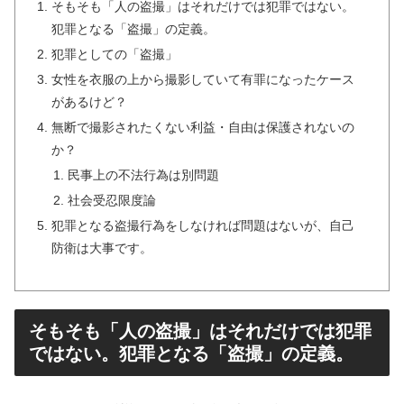
そもそも「人の盗撮」はそれだけでは犯罪ではない。
犯罪となる「盗撮」の定義。
犯罪としての「盗撮」
女性を衣服の上から撮影していて有罪になったケース
があるけど？
無断で撮影されたくない利益・自由は保護されないの
か？
民事上の不法行為は別問題
社会受忍限度論
犯罪となる盗撮行為をしなければ問題はないが、自己
防衛は大事です。
そもそも「人の盗撮」はそれだけでは犯罪
ではない。犯罪となる「盗撮」の定義。