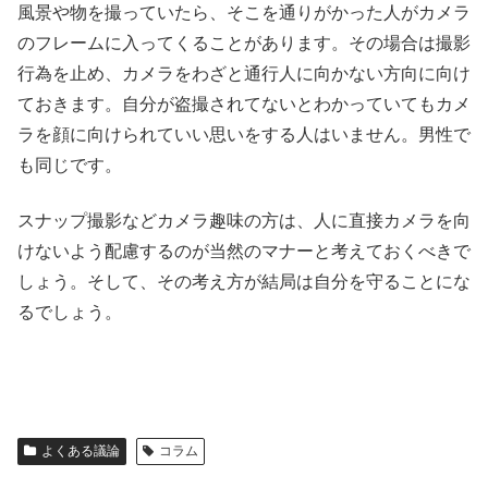
風景や物を撮っていたら、そこを通りがかった人がカメラ
のフレームに入ってくることがあります。その場合は撮影
行為を止め、カメラをわざと通行人に向かない方向に向け
ておきます。自分が盗撮されてないとわかっていてもカメ
ラを顔に向けられていい思いをする人はいません。男性で
も同じです。
スナップ撮影などカメラ趣味の方は、人に直接カメラを向
けないよう配慮するのが当然のマナーと考えておくべきで
しょう。そして、その考え方が結局は自分を守ることにな
るでしょう。
よくある議論
コラム