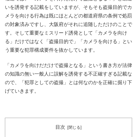
いを誘発する記載をしていますが、そもそも盗撮目的でカ
メラを向ける行為は既にほとんどの都道府県の条例で処罰
の対象済みですし、大阪府がそれに追随しただけのことで
す。そして重要なミスリード誘発として「カメラを向け
る」だけではなく「盗撮目的で」「カメラを向ける」とい
う重要な犯罪構成要件を抜かしています。
「カメラを向けだだけで盗撮となる」という書き方が法律
の知識の無い一般人に誤解を誘発する不正確すぎる記載な
ので、「犯罪としての盗撮」とは何なのかを正確に掘り下
げていきます。
目次