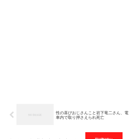
性の喜びおじさんこと岩下竜二さん、電
車内で取り押さえられ死亡