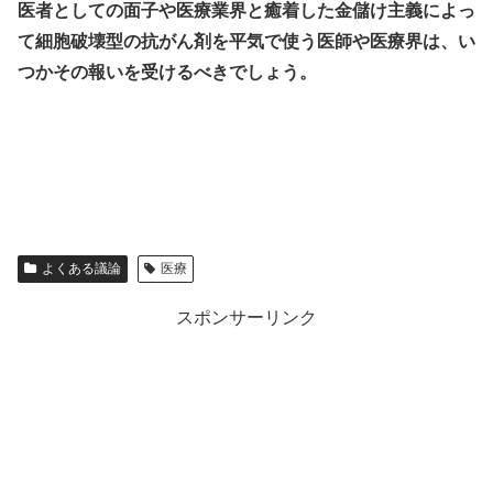
医者としての面子や医療業界と癒着した金儲け主義によっ
て細胞破壊型の抗がん剤を平気で使う医師や医療界は、い
つかその報いを受けるべきでしょう。
よくある議論
医療
スポンサーリンク