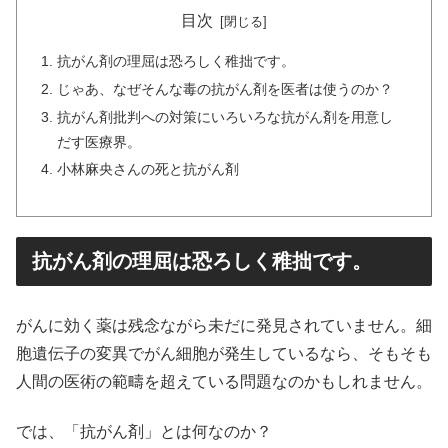
目次
抗がん剤の理屈は恐ろしく稚拙です。
じゃあ、なぜそんな毒の抗がん剤を医者は使うのか？
抗がん剤批判への対策にいろいろな抗がん剤を用意し
だす医療界。
小林麻央さんの死と抗がん剤
抗がん剤の理屈は恐ろしく稚拙です。
がんに効く薬は残念ながら未だに発見されていません。細
胞遺伝子の変異でがん細胞が発生しているなら、そもそも
人間の医術の範疇を超えている問題なのかもしれません。
では、「抗がん剤」とは何なのか？