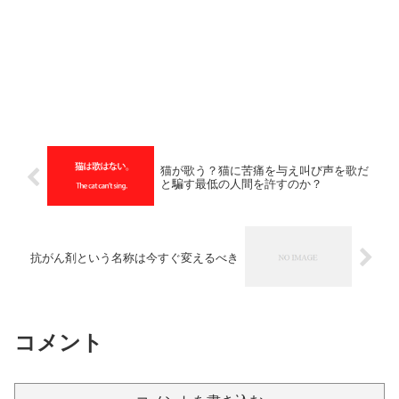
猫が歌う？猫に苦痛を与え叫び声を歌だ
と騙す最低の人間を許すのか？
抗がん剤という名称は今すぐ変えるべき
コメント