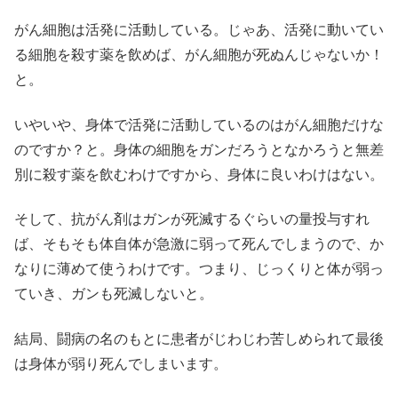
がん細胞は活発に活動している。じゃあ、活発に動いてい
る細胞を殺す薬を飲めば、がん細胞が死ぬんじゃないか！
と。
いやいや、身体で活発に活動しているのはがん細胞だけな
のですか？と。身体の細胞をガンだろうとなかろうと無差
別に殺す薬を飲むわけですから、身体に良いわけはない。
そして、抗がん剤はガンが死滅するぐらいの量投与すれ
ば、そもそも体自体が急激に弱って死んでしまうので、か
なりに薄めて使うわけです。つまり、じっくりと体が弱っ
ていき、ガンも死滅しないと。
結局、闘病の名のもとに患者がじわじわ苦しめられて最後
は身体が弱り死んでしまいます。