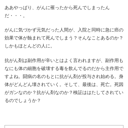
ああやっぱり、がんに罹ったから死んでしまったん
だ・・・。
がんに気づかず元気だった人間が、入院と同時に急に癌の
効果で体が蝕まれて死んでしまう？そんなことあるのか？
しかもほとんどの人に。
抗がん剤は副作用が辛いとはよく言われますが、副作用も
なにも体の細胞を破壊する毒を飲んでるのだから主作用で
すよね。闘病の名のもとに抗がん剤が投与され始める。身
体がどんどん壊されていく。そして、最後は、死亡。死因
がガンなのか？抗がん剤なのか？検証ははたしてされてい
るのでしょうか？