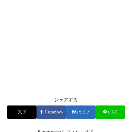
シェアする
X
Facebook
はてブ
LINE