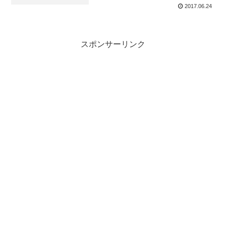
2017.06.24
スポンサーリンク