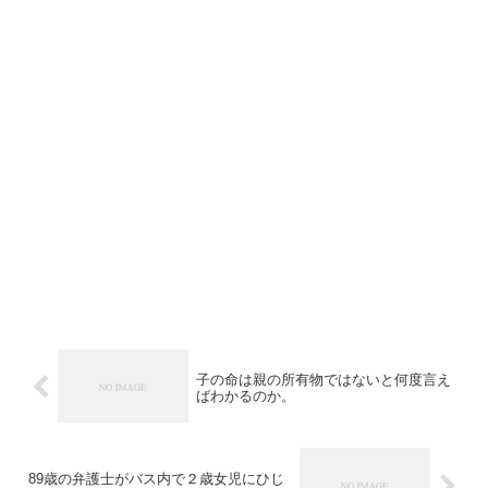
子の命は親の所有物ではないと何度言え
ばわかるのか。
89歳の弁護士がバス内で２歳女児にひじ