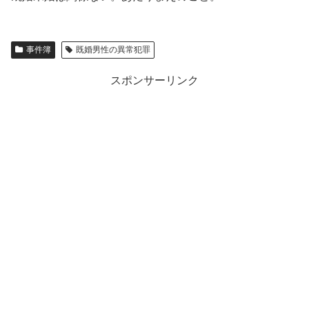
事件簿
既婚男性の異常犯罪
スポンサーリンク