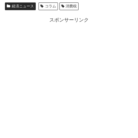
経済ニュース
コラム
消費税
スポンサーリンク