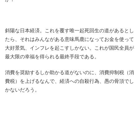
斜陽な日本経済。これを覆す唯一起死回生の道があるとし
たら、それはみんながある意味馬鹿になってお金を使って
大好景気、インフレを起こすしかない。これが国民全員が
最大限の幸福を得られる最終手段である。
消費を奨励するしか助かる道がないのに、消費抑制税（消
費税）を上げるなんで、経済への自殺行為、愚の骨頂でし
かないだろう。