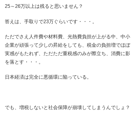
25～26万以上は残ると思いません？
答えは、手取りで23万ぐらいです・・・。
ただでさえ人件費や材料費、光熱費負担が上がる中、中小
企業が頑張って少しの昇給をしても、税金の負担増でほぼ
実感がもたれず、ただただ重税感のみが際立ち、消費に影
を落とす・・・。
日本経済は完全に悪循環に陥っている。
でも、増税しないと社会保障が崩壊してしまうんでしょ？